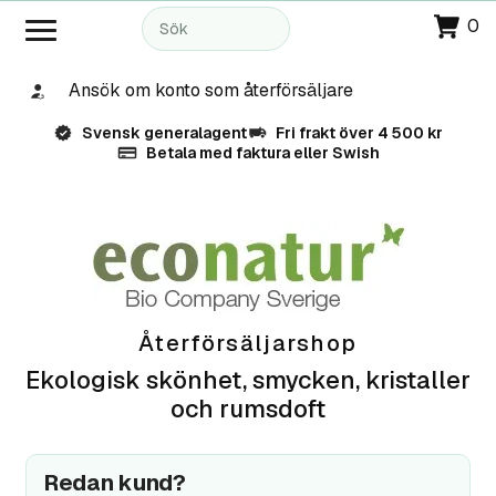
0
Ansök om konto som återförsäljare
Svensk generalagent
Fri frakt över 4 500 kr
Betala med faktura eller Swish
Återförsäljarshop
Ekologisk skönhet, smycken, kristaller
och rumsdoft
Redan kund?