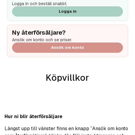
Logga in och beställ snabbt.
Logga in
Ny återförsäljare?
Ansök om konto och se priser.
Ansök om konto
Köpvillkor
Hur ni blir återförsäljare
Längst upp till vänster finns en knapp ”Ansök om konto