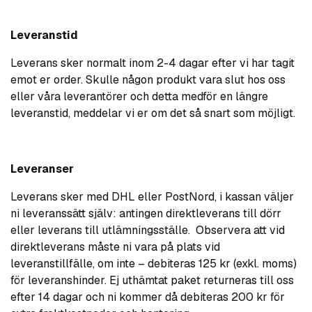
Leveranstid
Leverans sker normalt inom 2-4 dagar efter vi har tagit
emot er order. Skulle någon produkt vara slut hos oss
eller våra leverantörer och detta medför en längre
leveranstid, meddelar vi er om det så snart som möjligt.
Leveranser
Leverans sker med DHL eller PostNord, i kassan väljer
ni leveranssätt själv: antingen direktleverans till dörr
eller leverans till utlämningsställe. Observera att vid
direktleverans måste ni vara på plats vid
leveranstillfälle, om inte – debiteras 125 kr (exkl. moms)
för leveranshinder. Ej uthämtat paket returneras till oss
efter 14 dagar och ni kommer då debiteras 200 kr för