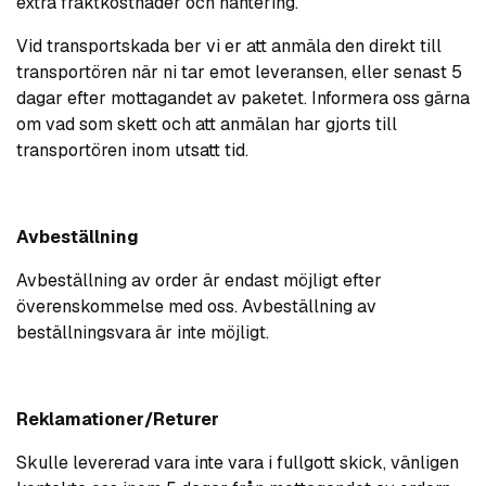
extra fraktkostnader och hantering.
Vid transportskada ber vi er att anmäla den direkt till
transportören när ni tar emot leveransen, eller senast 5
dagar efter mottagandet av paketet. Informera oss gärna
om vad som skett och att anmälan har gjorts till
transportören inom utsatt tid.
Avbeställning
Avbeställning av order är endast möjligt efter
överenskommelse med oss. Avbeställning av
beställningsvara är inte möjligt.
Reklamationer/Returer
Skulle levererad vara inte vara i fullgott skick, vänligen