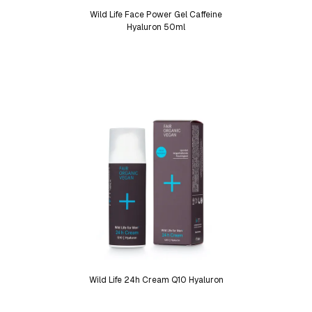
Wild Life Face Power Gel Caffeine
Hyaluron 50ml
Wild Life 24h Cream Q10 Hyaluron