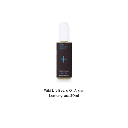
Wild Life Beard Oil Argan
Lemongrass 30ml