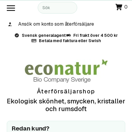
0
Ansök om konto som återförsäljare
Svensk generalagent
Fri frakt över 4 500 kr
Betala med faktura eller Swish
Återförsäljarshop
Ekologisk skönhet, smycken, kristaller
och rumsdoft
Redan kund?