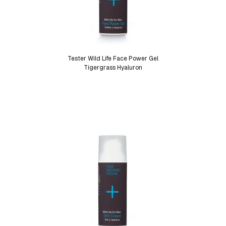
Tester Wild Life Face Power Gel
Tigergrass Hyaluron