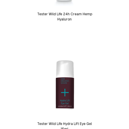
Tester Wild Life 24h Cream Hemp
Hyaluron
Tester Wild Life Hydra Lift Eye Gel