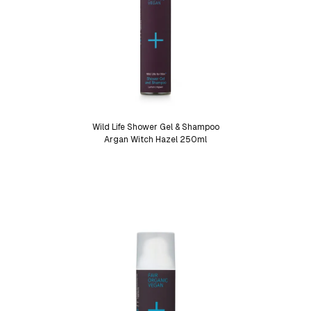
Wild Life Shower Gel & Shampoo
Argan Witch Hazel 250ml