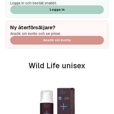
Logga in och beställ snabbt.
Logga in
Ny återförsäljare?
Ansök om konto och se priser.
Ansök om konto
Wild Life unisex