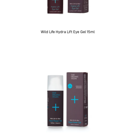
Wild Life Hydra Lift Eye Gel 15ml