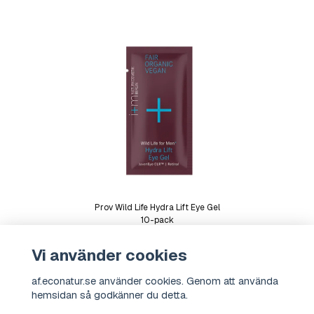
Prov Wild Life Hydra Lift Eye Gel
10-pack
Vi använder cookies
af.econatur.se använder cookies. Genom att använda
hemsidan så godkänner du detta.