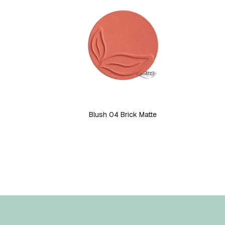
Blush 04 Brick Matte