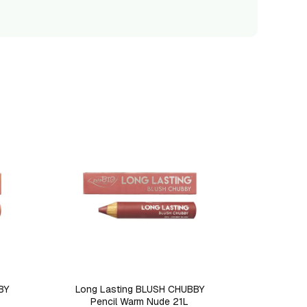
BY
Long Lasting BLUSH CHUBBY
Pencil Warm Nude 21L