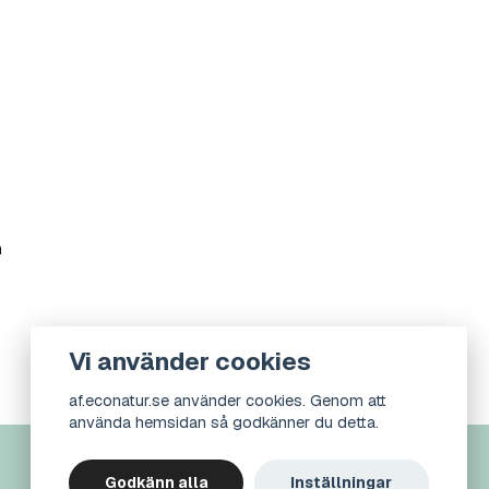
m
Vi använder cookies
af.econatur.se använder cookies. Genom att
använda hemsidan så godkänner du detta.
Godkänn alla
Inställningar