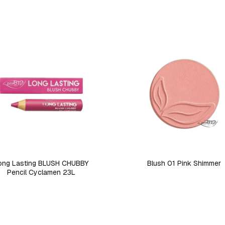
ong Lasting BLUSH CHUBBY
Blush 01 Pink Shimmer
Pencil Cyclamen 23L