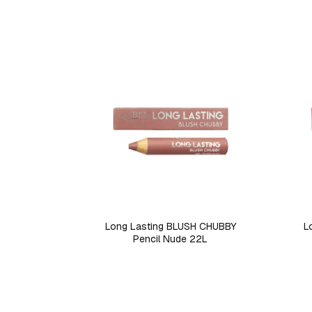
Long Lasting BLUSH CHUBBY
L
Pencil Nude 22L