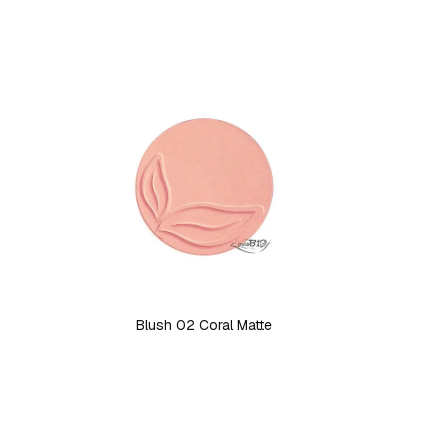
Blush 02 Coral Matte