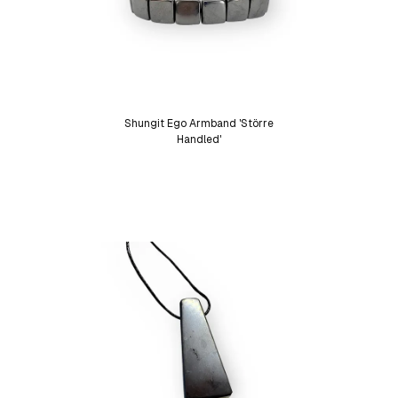
Shungit Ego Armband 'Större
Handled'