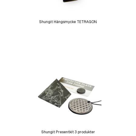
Shungit Hängsmycke TETRAGON
Shungit Presentkit 3 produkter