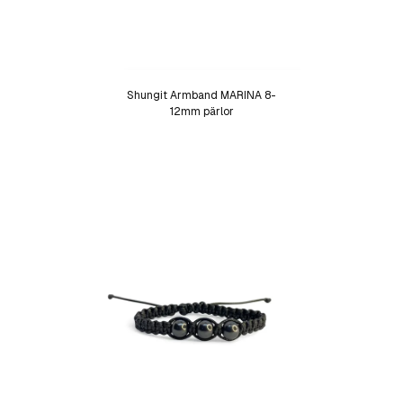
Shungit Armband MARINA 8-
12mm pärlor