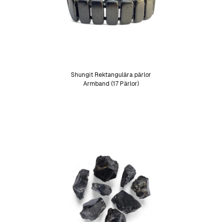
Shungit Rektangulära pärlor
Armband (17 Pärlor)