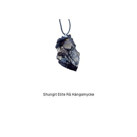
Shungit Elite Rå Hängsmycke