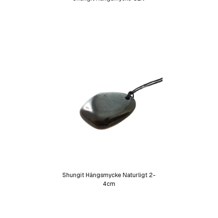
Shungit Hängsmycke Naturligt 2-
4cm