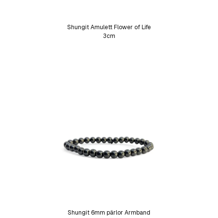
Shungit Amulett Flower of Life
3cm
Shungit 6mm pärlor Armband