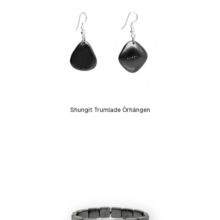
Shungit Trumlade Örhängen