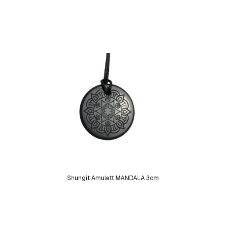
Shungit Amulett MANDALA 3cm