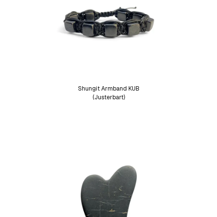
Shungit Armband KUB
(Justerbart)