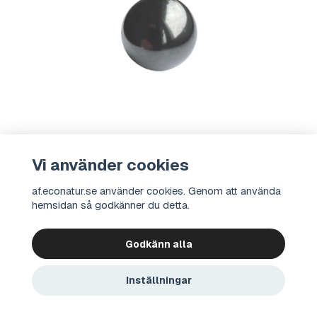
Shungit Klot Polerad 5cm
Vi använder cookies
af.econatur.se använder cookies. Genom att använda
hemsidan så godkänner du detta.
Godkänn alla
Inställningar