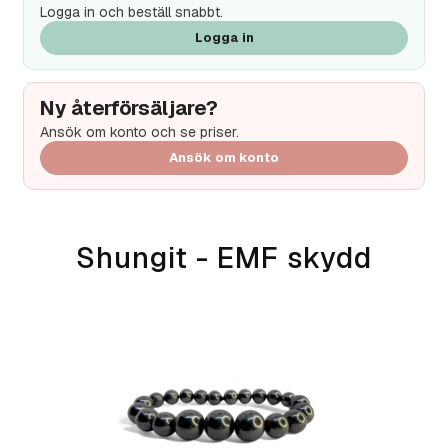
Logga in och beställ snabbt.
Logga in
Ny återförsäljare?
Ansök om konto och se priser.
Ansök om konto
Shungit - EMF skydd