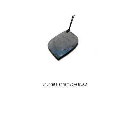
Shungit Hängsmycke BLAD