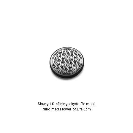
Shungit Strålningsskydd för mobil
rund med Flower of Life 3cm