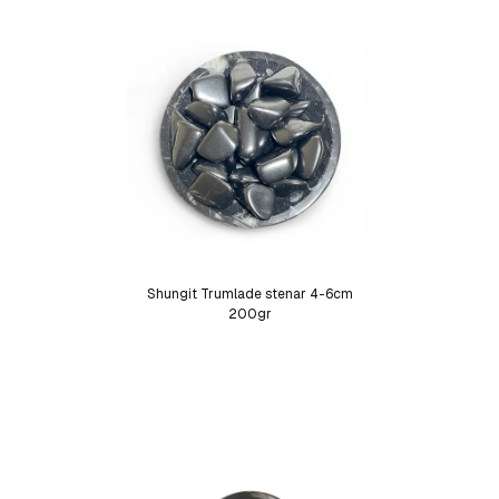
Shungit Trumlade stenar 4-6cm
200gr