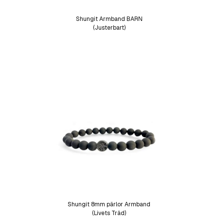
Shungit Armband BARN
(Justerbart)
Shungit 8mm pärlor Armband
(Livets Träd)