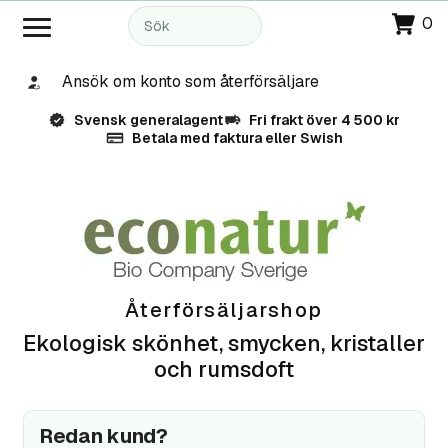
0
Ansök om konto som återförsäljare
Svensk generalagent
Fri frakt över 4 500 kr
Betala med faktura eller Swish
Återförsäljarshop
Ekologisk skönhet, smycken, kristaller
och rumsdoft
Redan kund?