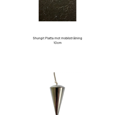
Shungit Platta mot mobilstrålning
10cm