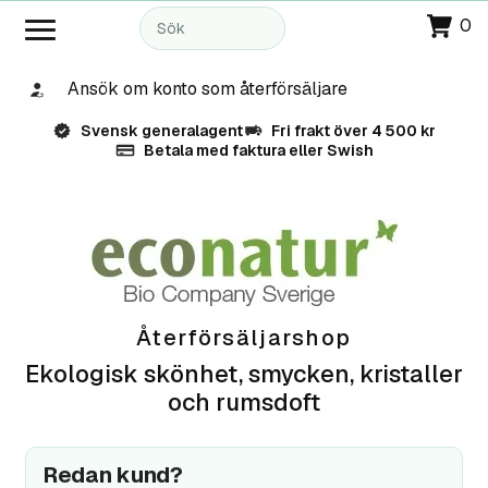
0
Ansök om konto som återförsäljare
Svensk generalagent
Fri frakt över 4 500 kr
Betala med faktura eller Swish
Återförsäljarshop
Ekologisk skönhet, smycken, kristaller
och rumsdoft
Redan kund?