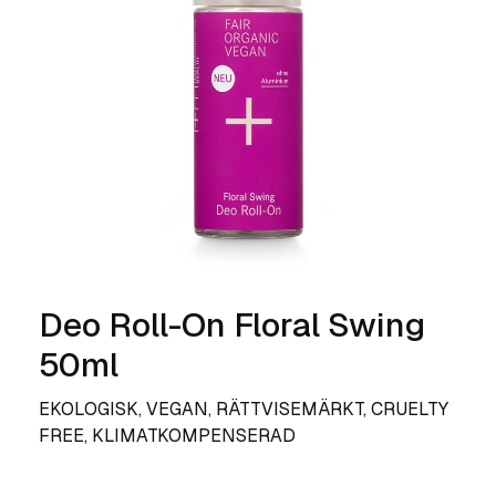
Deo Roll-On Floral Swing
50ml
EKOLOGISK, VEGAN, RÄTTVISEMÄRKT, CRUELTY
FREE, KLIMATKOMPENSERAD