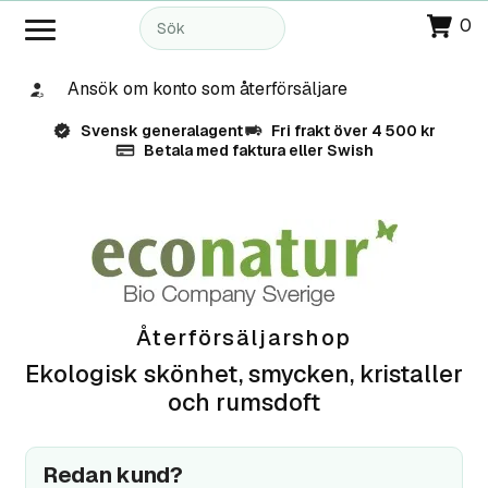
0
Ansök om konto som återförsäljare
Svensk generalagent
Fri frakt över 4 500 kr
Betala med faktura eller Swish
Återförsäljarshop
Ekologisk skönhet, smycken, kristaller
och rumsdoft
Redan kund?