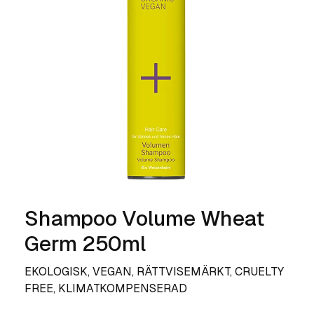
Shampoo Volume Wheat
Germ 250ml
EKOLOGISK, VEGAN, RÄTTVISEMÄRKT, CRUELTY
FREE, KLIMATKOMPENSERAD