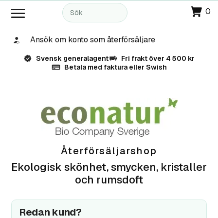
0
Ansök om konto som återförsäljare
Svensk generalagent
Fri frakt över 4 500 kr
Betala med faktura eller Swish
Återförsäljarshop
Ekologisk skönhet, smycken, kristaller
och rumsdoft
Redan kund?