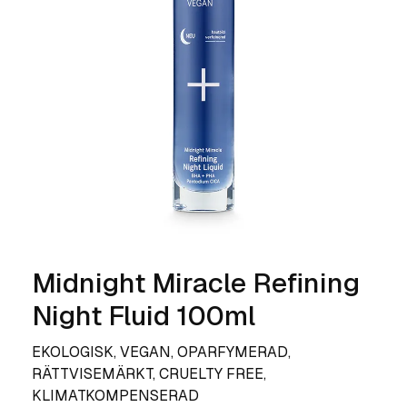
Midnight Miracle Refining
Night Fluid 100ml
EKOLOGISK, VEGAN, OPARFYMERAD,
RÄTTVISEMÄRKT, CRUELTY FREE,
KLIMATKOMPENSERAD