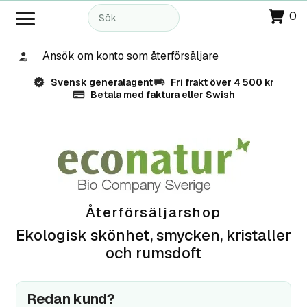
0
Ansök om konto som återförsäljare
Svensk generalagent
Fri frakt över 4 500 kr
Betala med faktura eller Swish
Återförsäljarshop
Ekologisk skönhet, smycken, kristaller
och rumsdoft
Redan kund?