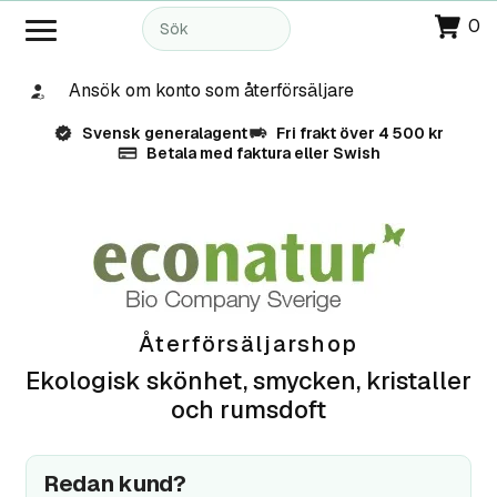
0
Ansök om konto som återförsäljare
Svensk generalagent
Fri frakt över 4 500 kr
Betala med faktura eller Swish
Återförsäljarshop
Ekologisk skönhet, smycken, kristaller
och rumsdoft
Redan kund?