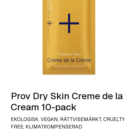
Prov Dry Skin Creme de la
Cream 10-pack
EKOLOGISK, VEGAN, RÄTTVISEMÄRKT, CRUELTY
FREE, KLIMATKOMPENSERAD