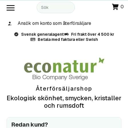
0
Ansök om konto som återförsäljare
Svensk generalagent
Fri frakt över 4 500 kr
Betala med faktura eller Swish
Återförsäljarshop
Ekologisk skönhet, smycken, kristaller
och rumsdoft
Redan kund?