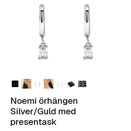
Noemi örhängen
Silver/Guld med
presentask