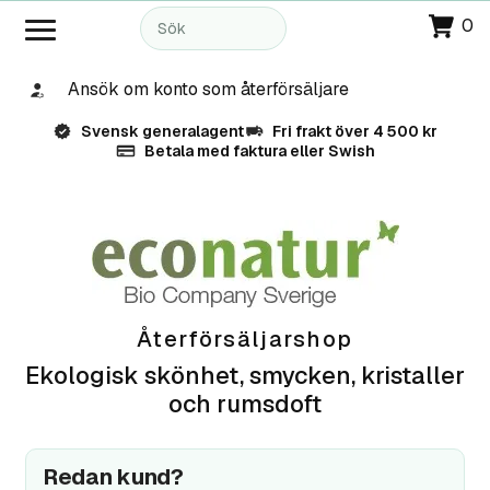
0
Ansök om konto som återförsäljare
Svensk generalagent
Fri frakt över 4 500 kr
Betala med faktura eller Swish
Återförsäljarshop
Ekologisk skönhet, smycken, kristaller
och rumsdoft
Redan kund?