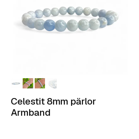
Celestit 8mm pärlor
Armband