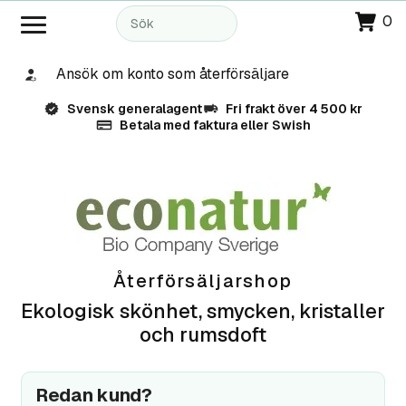
0
Ansök om konto som återförsäljare
Svensk generalagent
Fri frakt över 4 500 kr
Betala med faktura eller Swish
Återförsäljarshop
Ekologisk skönhet, smycken, kristaller
och rumsdoft
Redan kund?