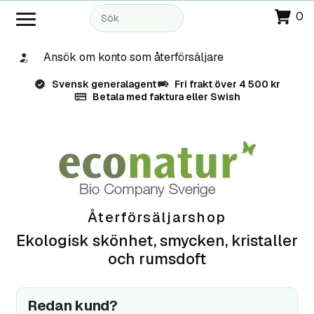
0
Ansök om konto som återförsäljare
Svensk generalagent
Fri frakt över 4 500 kr
Betala med faktura eller Swish
Återförsäljarshop
Ekologisk skönhet, smycken, kristaller
och rumsdoft
Redan kund?