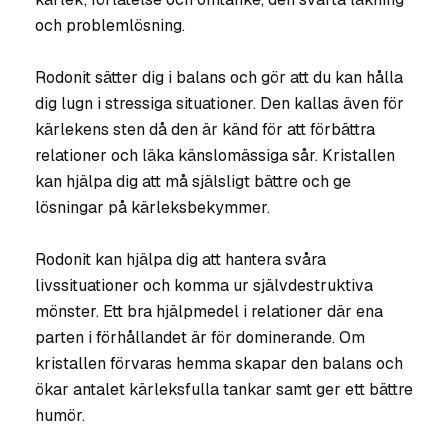
och problemlösning.
Rodonit sätter dig i balans och gör att du kan hålla
dig lugn i stressiga situationer. Den kallas även för
kärlekens sten då den är känd för att förbättra
relationer och läka känslomässiga sår. Kristallen
kan hjälpa dig att må själsligt bättre och ge
lösningar på kärleksbekymmer.
Rodonit kan hjälpa dig att hantera svåra
livssituationer och komma ur självdestruktiva
mönster. Ett bra hjälpmedel i relationer där ena
parten i förhållandet är för dominerande. Om
kristallen förvaras hemma skapar den balans och
ökar antalet kärleksfulla tankar samt ger ett bättre
humör.