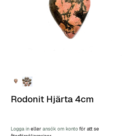
Rodonit Hjärta 4cm
Logga in
eller
ansök om konto
för att se