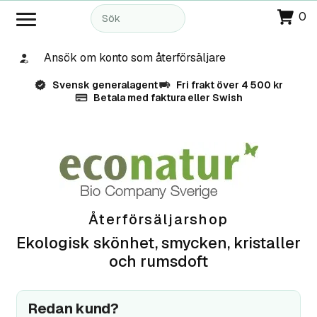
0
Ansök om konto som återförsäljare
Svensk generalagent
Fri frakt över 4 500 kr
Betala med faktura eller Swish
Återförsäljarshop
Ekologisk skönhet, smycken, kristaller
och rumsdoft
Redan kund?