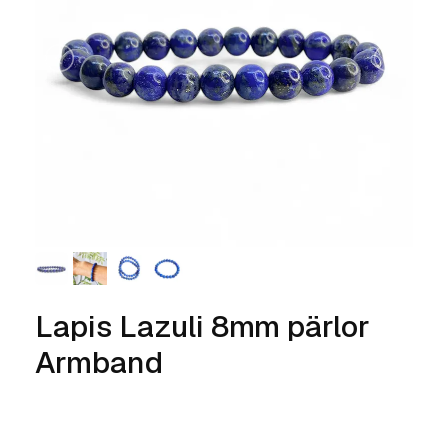
Lapis Lazuli 8mm pärlor
Armband