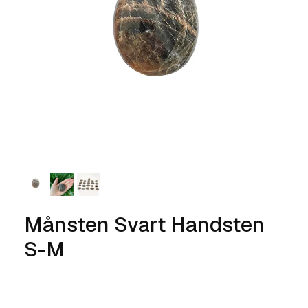
Månsten Svart Handsten
S-M