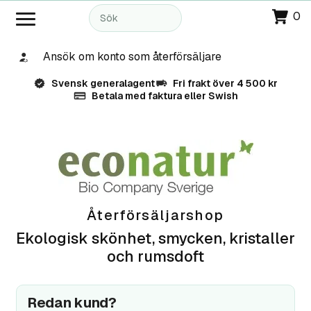
0
Ansök om konto som återförsäljare
Svensk generalagent
Fri frakt över 4 500 kr
Betala med faktura eller Swish
Återförsäljarshop
Ekologisk skönhet, smycken, kristaller
och rumsdoft
Redan kund?