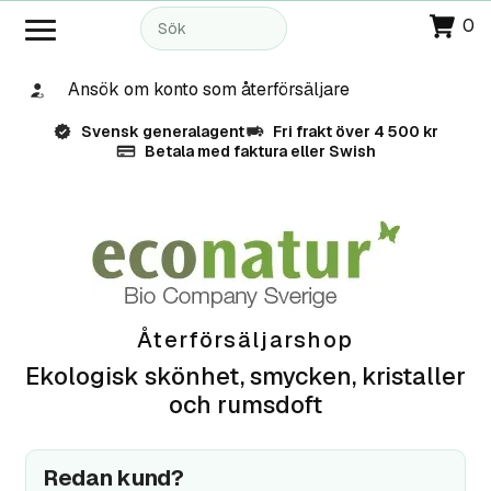
0
Ansök om konto som återförsäljare
Svensk generalagent
Fri frakt över 4 500 kr
Betala med faktura eller Swish
Återförsäljarshop
Ekologisk skönhet, smycken, kristaller
och rumsdoft
Redan kund?