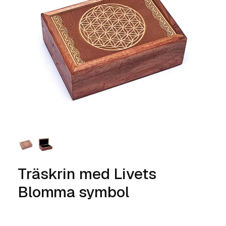
Träskrin med Livets
Blomma symbol