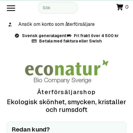
0
Ansök om konto som återförsäljare
Svensk generalagent
Fri frakt över 4 500 kr
Betala med faktura eller Swish
Återförsäljarshop
Ekologisk skönhet, smycken, kristaller
och rumsdoft
Redan kund?