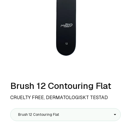
Brush 12 Contouring Flat
CRUELTY FREE, DERMATOLOGISKT TESTAD
Brush 12 Contouring Flat