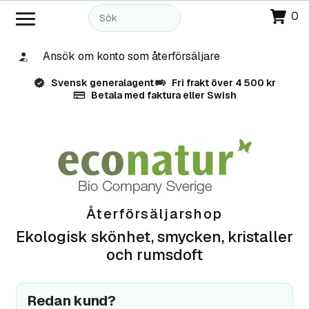
0
Ansök om konto som återförsäljare
Svensk generalagent
Fri frakt över 4 500 kr
Betala med faktura eller Swish
Återförsäljarshop
Ekologisk skönhet, smycken, kristaller
och rumsdoft
Redan kund?