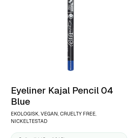
Eyeliner Kajal Pencil 04
Blue
EKOLOGISK, VEGAN, CRUELTY FREE,
NICKELTESTAD