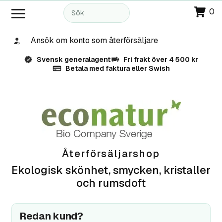
0
Ansök om konto som återförsäljare
Svensk generalagent
Fri frakt över 4 500 kr
Betala med faktura eller Swish
Återförsäljarshop
Ekologisk skönhet, smycken, kristaller
och rumsdoft
Redan kund?