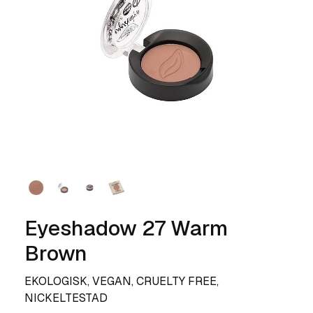
Eyeshadow 27 Warm
Brown
EKOLOGISK, VEGAN, CRUELTY FREE,
NICKELTESTAD