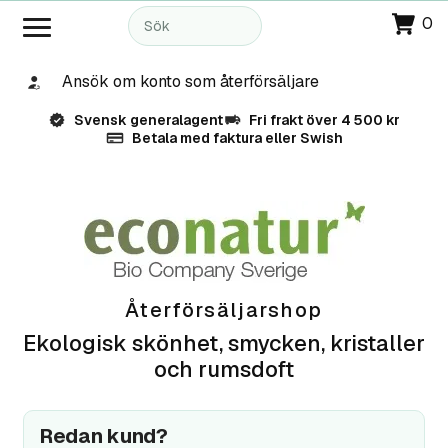
0
Ansök om konto som återförsäljare
Svensk generalagent
Fri frakt över 4 500 kr
Betala med faktura eller Swish
Återförsäljarshop
Ekologisk skönhet, smycken, kristaller
och rumsdoft
Redan kund?