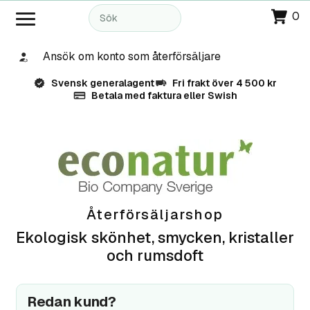
0
Ansök om konto som återförsäljare
Svensk generalagent
Fri frakt över 4 500 kr
Betala med faktura eller Swish
Återförsäljarshop
Ekologisk skönhet, smycken, kristaller
och rumsdoft
Redan kund?