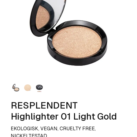
RESPLENDENT
Highlighter 01 Light Gold
EKOLOGISK, VEGAN, CRUELTY FREE,
NICKELTESTAD