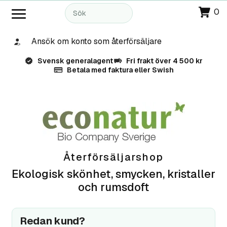
0
Ansök om konto som återförsäljare
Svensk generalagent
Fri frakt över 4 500 kr
Betala med faktura eller Swish
Återförsäljarshop
Ekologisk skönhet, smycken, kristaller
och rumsdoft
Redan kund?