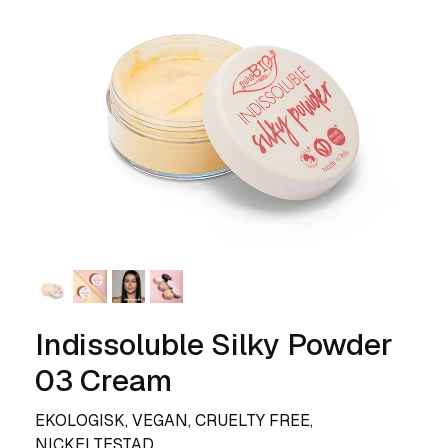
Indissoluble Silky Powder
03 Cream
EKOLOGISK, VEGAN, CRUELTY FREE,
NICKELTESTAD