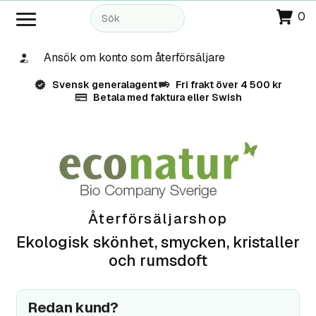
0
Ansök om konto som återförsäljare
Svensk generalagent
Fri frakt över 4 500 kr
Betala med faktura eller Swish
Återförsäljarshop
Ekologisk skönhet, smycken, kristaller
och rumsdoft
Redan kund?