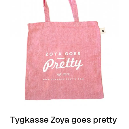
Tygkasse Zoya goes pretty