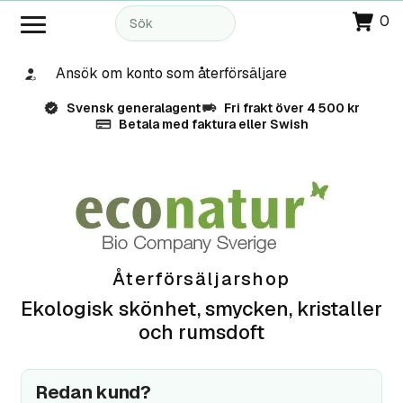
0
Ansök om konto som återförsäljare
Svensk generalagent
Fri frakt över 4 500 kr
Betala med faktura eller Swish
Återförsäljarshop
Ekologisk skönhet, smycken, kristaller
och rumsdoft
Redan kund?